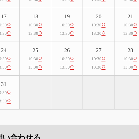
17
18
19
20
21
○
○
○
○
○
0:30
10:30
10:30
10:30
10:30
○
○
○
○
○
3:30
13:30
13:30
13:30
13:30
24
25
26
27
28
○
○
○
○
○
0:30
10:30
10:30
10:30
10:30
○
○
○
○
○
3:30
13:30
13:30
13:30
13:30
31
○
0:30
○
3:30
問い合わせる