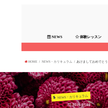
NEWS
体験レッスン
体験レッスンの予約
HOME
NEWS・カリキュラム
あけましておめでとう
NEWS・カリキュラム
2025.01.08