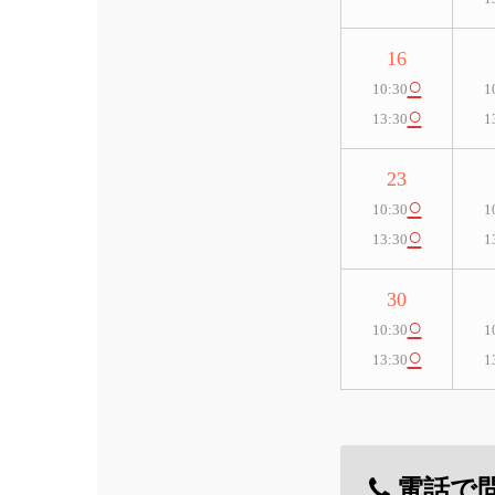
16
○
10:30
1
○
13:30
1
23
○
10:30
1
○
13:30
1
30
○
10:30
1
○
13:30
1
電話で