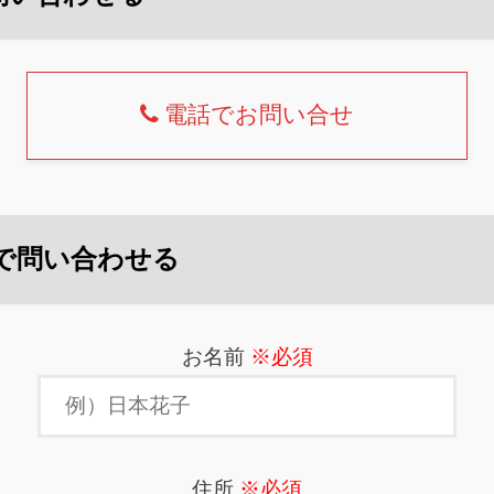
電話でお問い合せ
で問い合わせる
お名前
※必須
住所
※必須