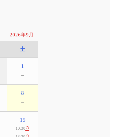
2026年9月
土
1
－
8
－
15
○
10:30
○
13:30