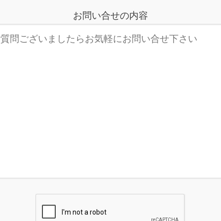
お問い合せの内容