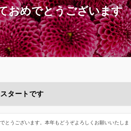
ておめでとうございます
木）スタートです
めでとうございます。本年もどうぞよろしくお願いいたしま