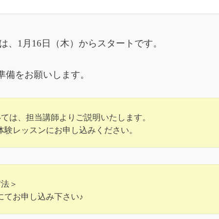
は、1月16日（木）からスタートです。
準備をお願いします。
いては、担当講師よりご説明いたします。
体験レッスンにお申し込みください。
方法＞
にてお申し込み下さい♪