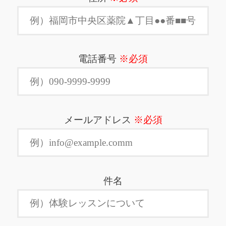
電話番号
※必須
メールアドレス
※必須
件名