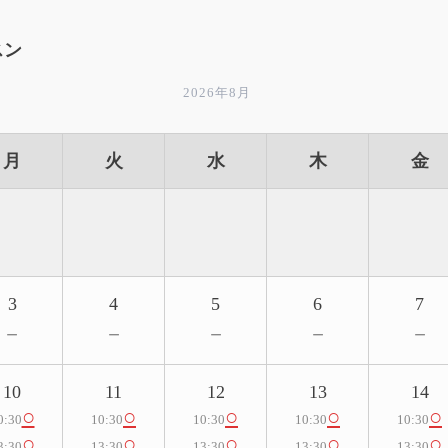
スン
2026年8月
月
火
水
木
金
3
4
5
6
7
－
－
－
－
－
10
11
12
13
14
○
○
○
○
○
0:30
10:30
10:30
10:30
10:30
○
○
○
○
○
3:30
13:30
13:30
13:30
13:30