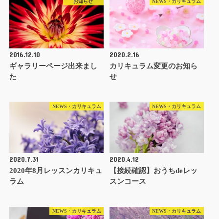
お知らせ
NEWS・カリキュラム
2016.12.10
2020.2.16
ギャラリーページ出来まし
カリキュラム変更のお知ら
た
せ
NEWS・カリキュラム
NEWS・カリキュラム
2020.7.31
2020.4.12
2020年8月レッスンカリキュ
【接続確認】おうちdeレッ
ラム
スンコース
NEWS・カリキュラム
NEWS・カリキュラム