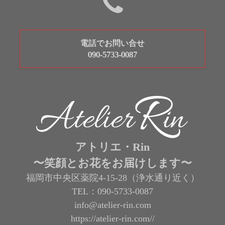
電話でお問い合せ
090-5733-0087
アトリエ・Rin
〜笑顔とお花をお届けします〜
福岡市中央区薬院4-15-28（浄水通り近く）
TEL：090-5733-0087
info@atelier-rin.com
https://atelier-rin.com//