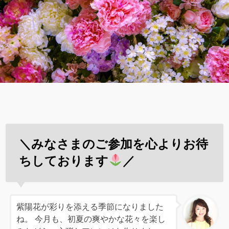
＼みなさまのご参加を心よりお待
ちしております
／
紫陽花が彩りを添える季節になりました
ね。 今月も、初夏の爽やかな花々を楽し