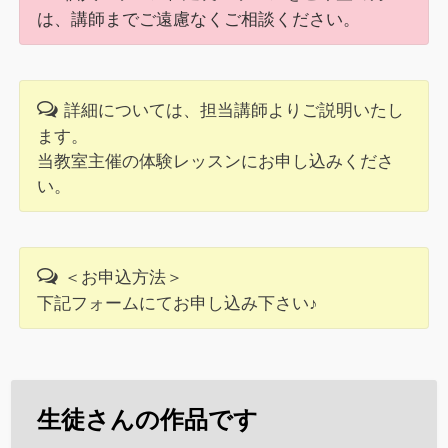
は、講師までご遠慮なくご相談ください。
詳細については、担当講師よりご説明いたし
ます。
当教室主催の体験レッスンにお申し込みくださ
い。
＜お申込方法＞
下記フォームにてお申し込み下さい♪
生徒さんの作品です