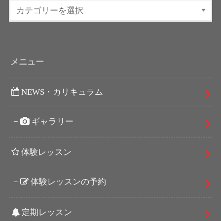
メニュー
NEWS・カリキュラム
ギャラリー
体験レッスン
体験レッスンの予約
定期レッスン