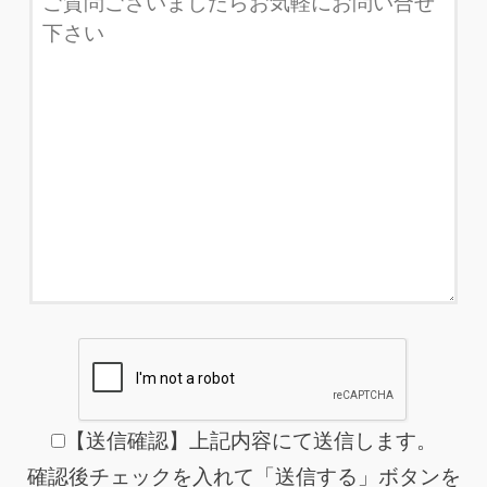
【送信確認】上記内容にて送信します。
確認後チェックを入れて「送信する」ボタンを