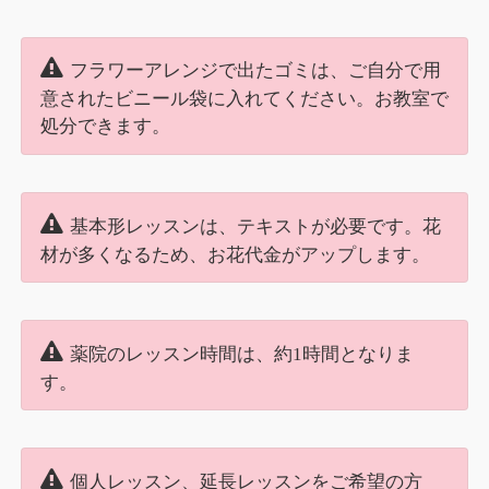
フラワーアレンジで出たゴミは、ご自分で用
意されたビニール袋に入れてください。お教室で
処分できます。
基本形レッスンは、テキストが必要です。花
材が多くなるため、お花代金がアップします。
薬院のレッスン時間は、約1時間となりま
す。
個人レッスン、延長レッスンをご希望の方