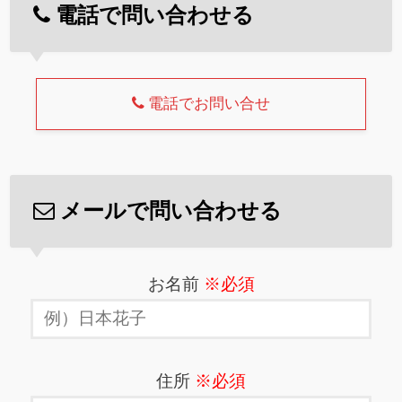
電話で問い合わせる
電話でお問い合せ
メールで問い合わせる
お名前
※必須
住所
※必須