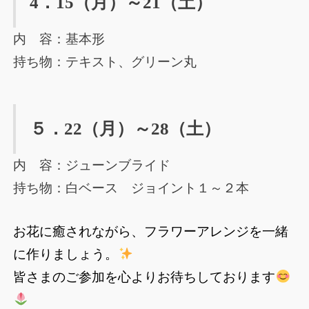
4．15（月）～21（土）
内 容：基本形
持ち物：テキスト、グリーン丸
５．22（月）～28（土）
内 容：ジューンブライド
持ち物：白ベース ジョイント１～２本
お花に癒されながら、フラワーアレンジを一緒
に作りましょう。
皆さまのご参加を心よりお待ちしております