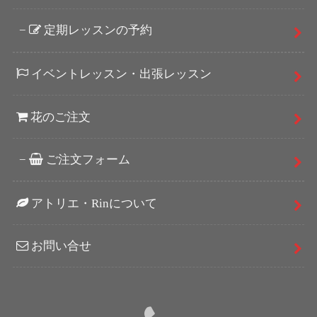
定期レッスンの予約
イベントレッスン・出張レッスン
花のご注文
ご注文フォーム
アトリエ・Rinについて
お問い合せ