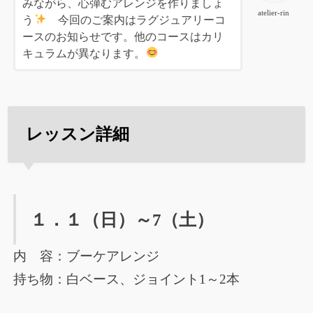
みながら、心弾むアレンジを作りましょ
atelier-rin
う
今回のご案内はラグジュアリーコ
ースのお知らせです。他のコースはカリ
キュラムが異なります。
レッスン詳細
１．１（日）～7（土）
内 容：ブーケアレンジ
持ち物：白ベース、ジョイント1～2本