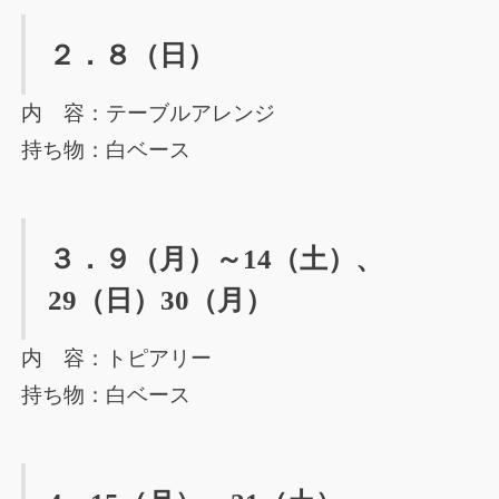
２．８（日）
内 容：テーブルアレンジ
持ち物：白ベース
３．９（月）～14（土）、
29（日）30（月）
内 容：トピアリー
持ち物：白ベース