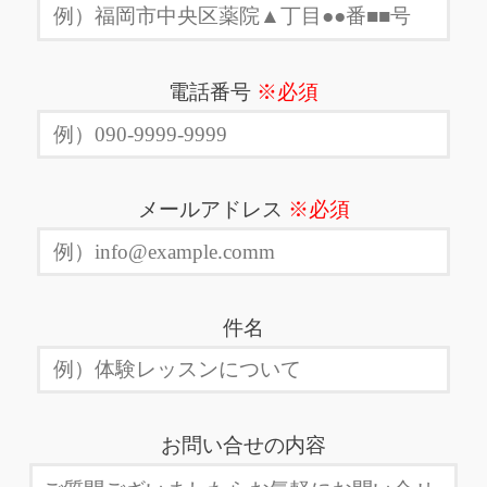
電話番号
※必須
メールアドレス
※必須
件名
お問い合せの内容