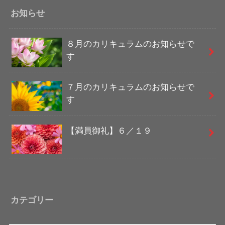
お知らせ
８月のカリキュラムのお知らせで
す
７月のカリキュラムのお知らせで
す
【満員御礼】６／１９
カテゴリー